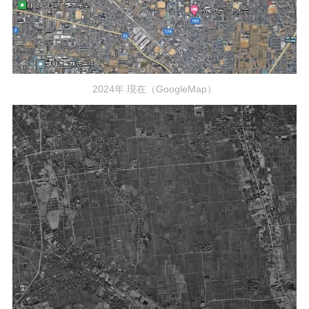
2024年 現在（GoogleMap）