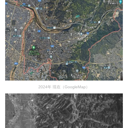
2024年 現在（GoogleMap）