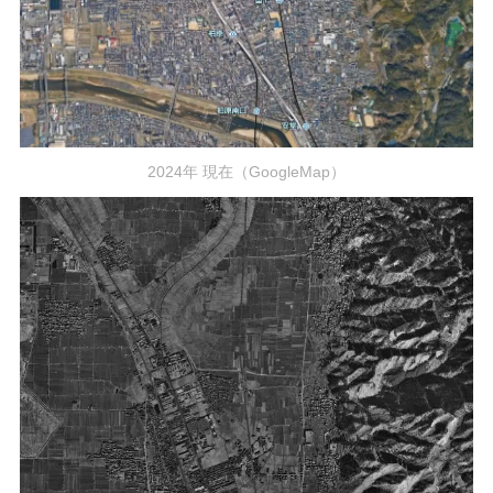
2024年 現在（GoogleMap）