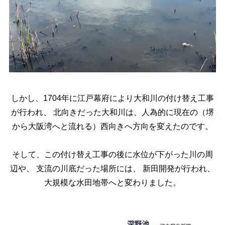
しかし、1704年に江戸幕府により大和川の付け替え工事
が行われ、
北向きだった大和川は、人為的に現在の（堺
から大阪湾へと流れる）西向きへ方向を変えたのです。
そして、この付け替え工事の後に水位が下がった川の周
辺や、
支流の川底だった場所には、
新田開発が行われ、
大規模な水田地帯へと変わりました。