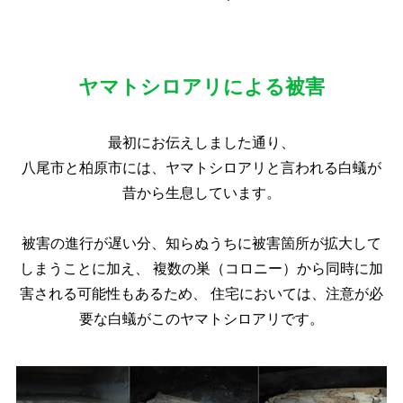
ヤマトシロアリによる被害
最初にお伝えしました通り、
八尾市と柏原市には、ヤマトシロアリと言われる白蟻が
昔から生息しています。
被害の進行が遅い分、知らぬうちに被害箇所が拡大して
しまうことに加え、
複数の巣（コロニー）から同時に加
害される可能性もあるため、
住宅においては、注意が必
要な白蟻がこのヤマトシロアリです。