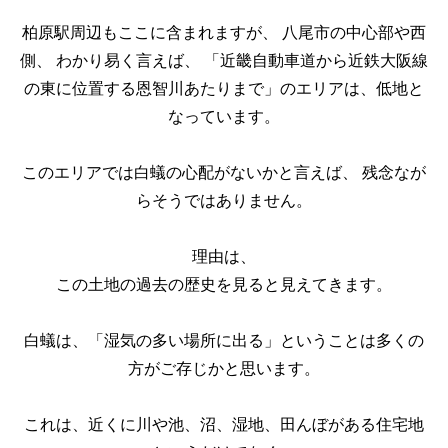
柏原駅周辺もここに含まれますが、
八尾市の中心部や西
側、
わかり易く言えば、
「近畿自動車道から近鉄大阪線
の東に位置する恩智川あたりまで」のエリアは、低地と
なっています。
このエリアでは白蟻の心配がないかと言えば、
残念なが
らそうではありません。
理由は、
この土地の過去の歴史を見ると見えてきます。
白蟻は、「湿気の多い場所に出る」ということは多くの
方がご存じかと思います。
これは、近くに川や池、沼、湿地、田んぼがある住宅地