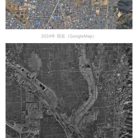
2024年 現在（GoogleMap）