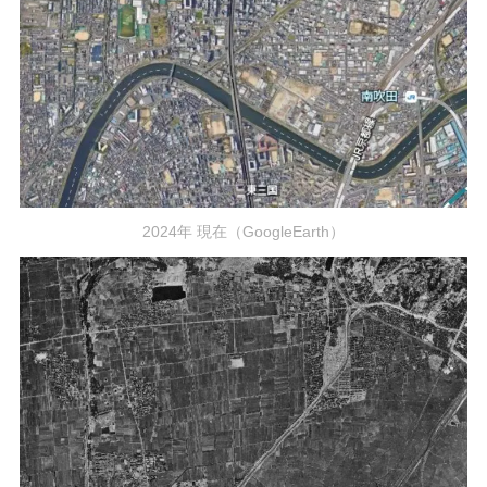
2024年 現在（GoogleEarth）