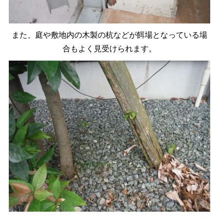
また、庭や敷地内の木製の杭などが餌場となっている場
合もよく見受けられます。