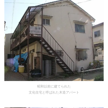
昭和以前に建てられた
文化住宅と呼ばれた木造アパート