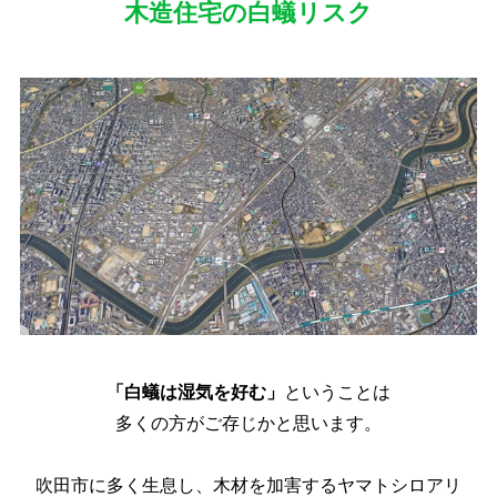
木造住宅の白蟻リスク
「白蟻は湿気を好む」
ということは
多くの方がご存じかと思います。
吹田市に多く生息し、木材を加害するヤマトシロアリ