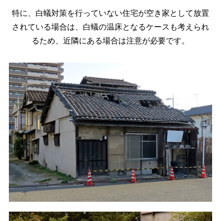
特に、白蟻対策を行っていない住宅が空き家として放置
されている場合は、
白蟻の温床となるケースも考えられ
るため、近隣にある場合は注意が必要です。