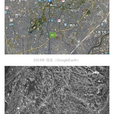
2024年 現在（GoogleEarth）