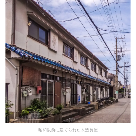
昭和以前に建てられた木造長屋