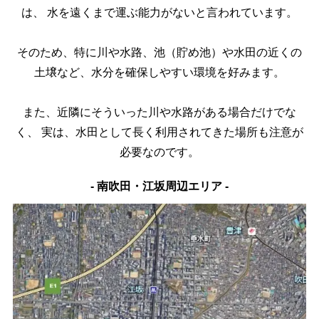
は、
水を遠くまで運ぶ能力がないと言われています。
そのため、特に川や水路、池（貯め池）や水田の近くの
土壌など、
水分を確保しやすい環境を好みます。
また、近隣にそういった川や水路がある場合だけでな
く、
実は、水田として長く利用されてきた場所も注意が
必要なのです。
- 南吹田・江坂周辺エリア -